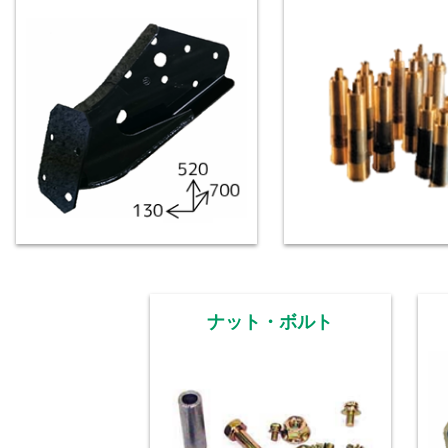
ナット・ボルト