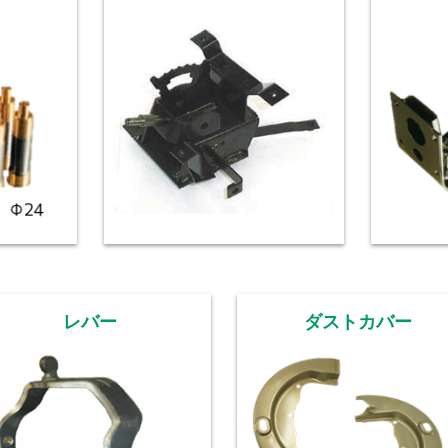
レバー
ダストカバー