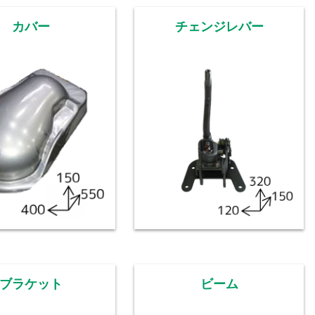
カバー
チェンジレバー
ブラケット
ビーム