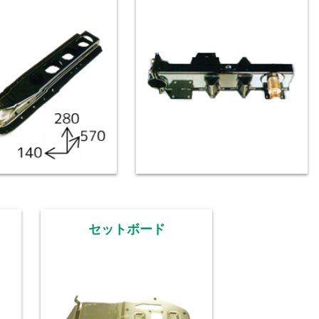
セットボード