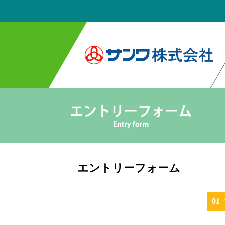
エントリーフォーム
01