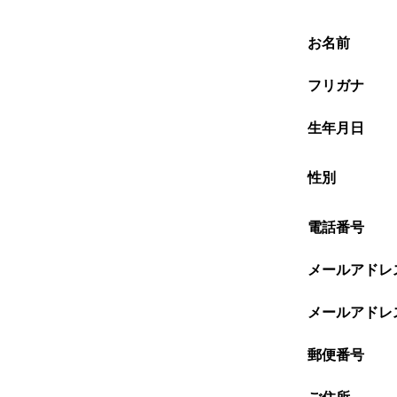
お名前
フリガナ
生年月日
性別
電話番号
メールアドレ
メールアドレ
郵便番号