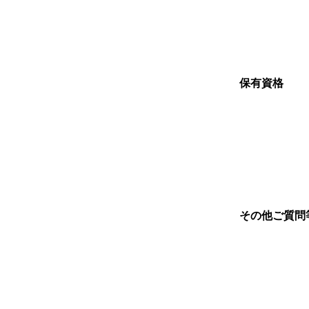
保有資格
その他ご質問